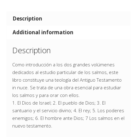
Description
Additional information
Description
Como introducción a los dos grandes volúmenes
dedicados al estudio particular de los salmos, este
libro constituye una teología del Antiguo Testamento
in nuce. Se trata de una obra esencial para estudiar
los salmos y para orar con ellos.
1. El Dios de Israel; 2. El pueblo de Dios; 3. El
santuario y el servicio divino; 4. El rey; 5. Los poderes
enemigos; 6. El hombre ante Dios; 7 Los salmos en el
nuevo testamento.