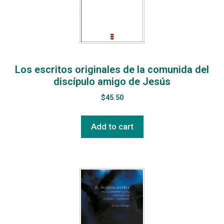
Los escritos originales de la comunida del
discípulo amigo de Jesús
$
45.50
Add to cart