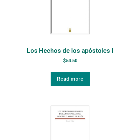
Los Hechos de los apóstoles I
$
54.50
Read more