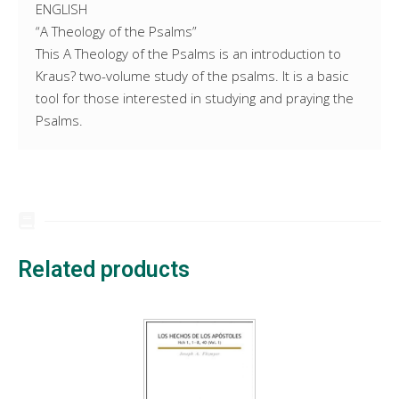
ENGLISH
“A Theology of the Psalms”
This A Theology of the Psalms is an introduction to
Kraus? two-volume study of the psalms. It is a basic
tool for those interested in studying and praying the
Psalms.
Related products