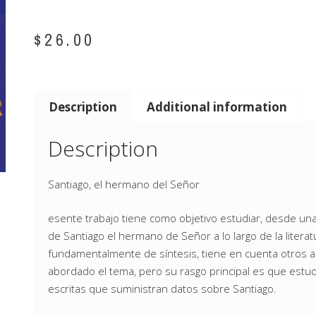
$
26.00
Description
Additional information
Description
Santiago, el hermano del Señor
esente trabajo tiene como objetivo estudiar, desde una p
de Santiago el hermano de Señor a lo largo de la literatur
fundamentalmente de síntesis, tiene en cuenta otros a
abordado el tema, pero su rasgo principal es que est
escritas que suministran datos sobre Santiago.