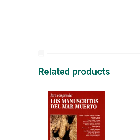
Related products