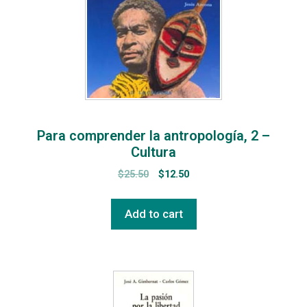
Para comprender la antropología, 2 –
Cultura
$
25.50
$
12.50
Add to cart