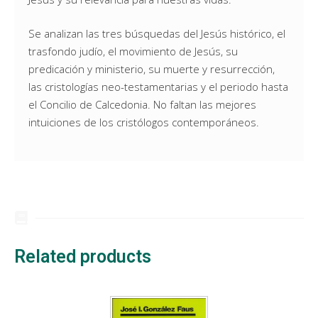
Se analizan las tres búsquedas del Jesús histórico, el
trasfondo judío, el movimiento de Jesús, su
predicación y ministerio, su muerte y resurrección,
las cristologías neo-testamentarias y el periodo hasta
el Concilio de Calcedonia. No faltan las mejores
intuiciones de los cristólogos contemporáneos.
Related products