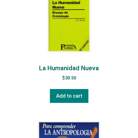
La Humanidad Nueva
$
30.50
Add to cart