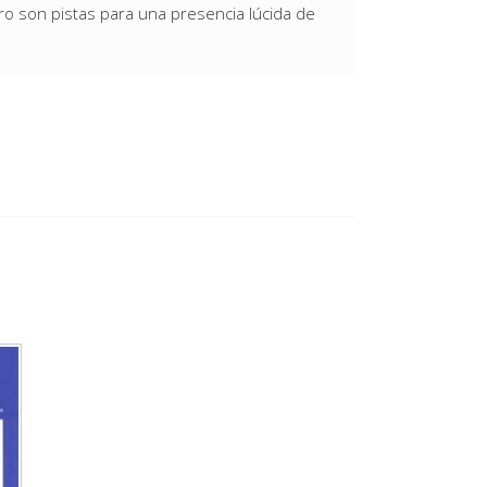
ro son pistas para una presencia lúcida de