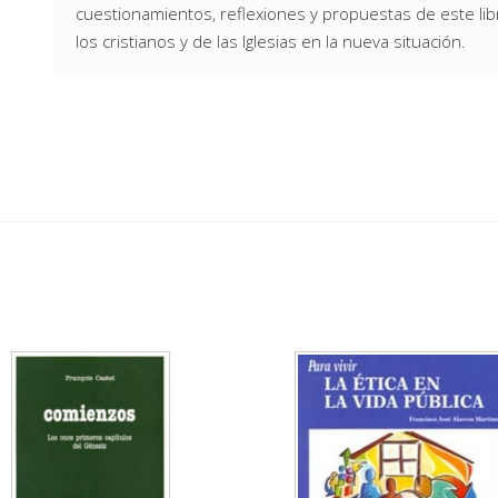
cuestionamientos, reflexiones y propuestas de este lib
los cristianos y de las Iglesias en la nueva situación.