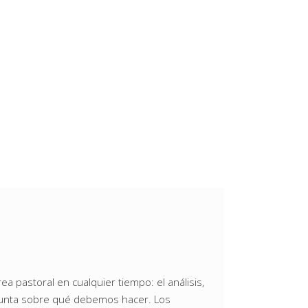
a pastoral en cualquier tiempo: el análisis,
regunta sobre qué debemos hacer. Los