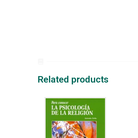
Related products