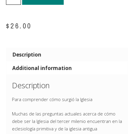
$
26.00
Description
Additional information
Description
Para comprender cómo surgió la Iglesia
Muchas de las preguntas actuales acerca de cómo
debe ser la Iglesia del tercer milenio encuentran en la
eclesiología primitiva y de la iglesia antigua