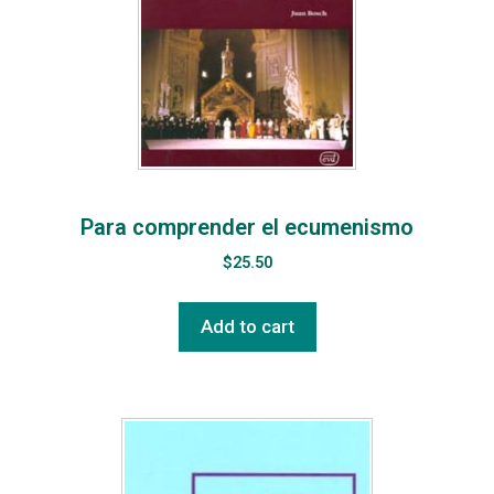
Para comprender el ecumenismo
$
25.50
Add to cart