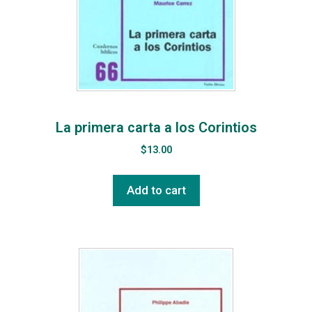
La primera carta a los Corintios
$
13.00
Add to cart