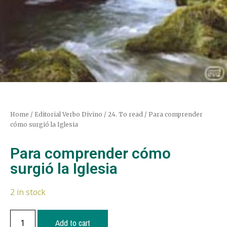
Home
/
Editorial Verbo Divino
/
24. To read
/ Para comprender
cómo surgió la Iglesia
Para comprender cómo
surgió la Iglesia
2 in stock
Add to cart