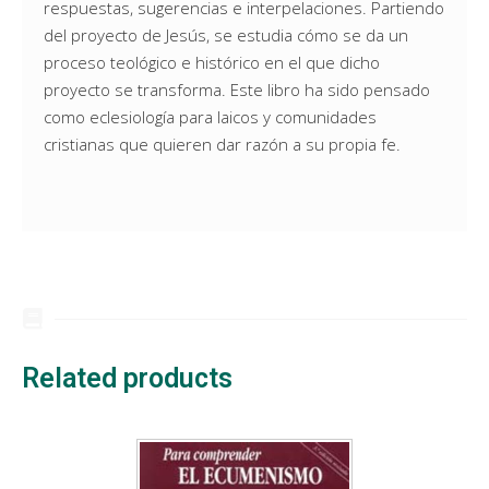
respuestas, sugerencias e interpelaciones. Partiendo
del proyecto de Jesús, se estudia cómo se da un
proceso teológico e histórico en el que dicho
proyecto se transforma. Este libro ha sido pensado
como eclesiología para laicos y comunidades
cristianas que quieren dar razón a su propia fe.
Related products