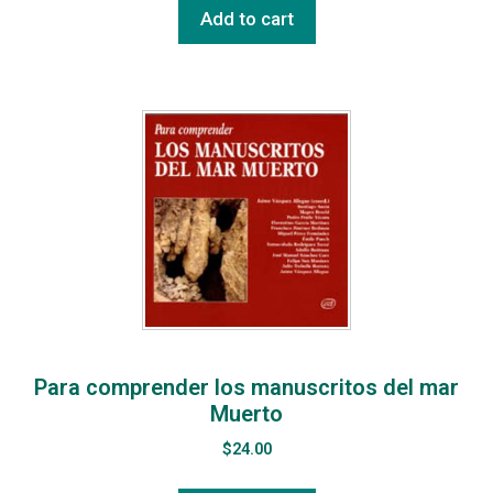
Add to cart
Para comprender los manuscritos del mar
Muerto
$
24.00