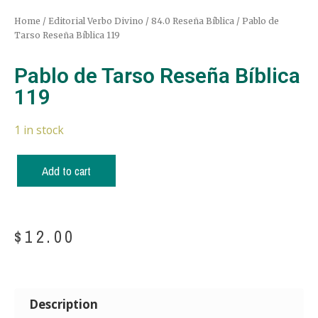
Home
/
Editorial Verbo Divino
/
84.0 Reseña Bíblica
/ Pablo de
Tarso Reseña Bíblica 119
Pablo de Tarso Reseña Bíblica
119
1 in stock
Add to cart
$
12.00
Description