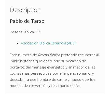
Description
Pablo de Tarso
Reseña Bíblica 119
Asociación Bíblica Española (ABE)
Este número de
Reseña Bíblica
pretende recuperar al
Pablo histórico que descubrió su vocación de
portavoz del mensaje evangélico y animador de las
cocristianas perseguidas por el Imperio romano, y
descubrir a ese hombre de carne y hueso que fue
modelo de conversión y testimonio de fe.