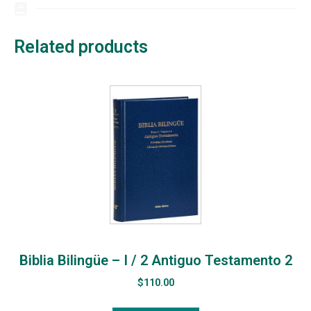
Related products
Biblia Bilingüe – I / 2 Antiguo Testamento 2
$
110.00