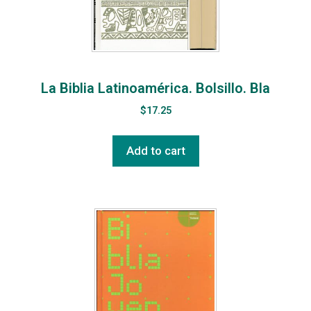
La Biblia Latinoamérica. Bolsillo. Bla
$
17.25
Add to cart