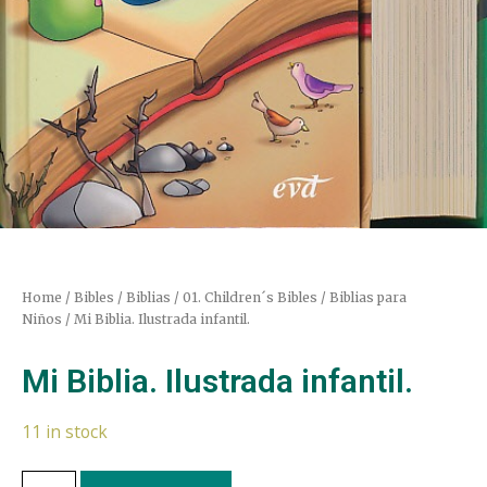
Home
/
Bibles / Biblias
/
01. Children´s Bibles / Biblias para
Niños
/ Mi Biblia. Ilustrada infantil.
Mi Biblia. Ilustrada infantil.
11 in stock