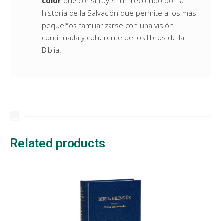
color
que constituyen un recorrido por la
historia de la Salvación que permite a los más
pequeños familiarizarse con una visión
continuada y coherente de los libros de la
Biblia.
Related products