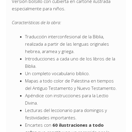
Versión bolsillo con cubierta en cartoné ilustrada
especialmente para niños.
Características de la obra:
Traducción interconfesional de la Biblia,
realizada a partir de las lenguas originales
hebrea, aramea y griega.
Introducciones a cada uno de los libros de la
Biblia.
Un completo vocabulario bíblico.
Mapas a todo color de Palestina en tiempos
del Antiguo Testamento y Nuevo Testamento.
Apéndice con instrucciones para la Lectio
Divina.
Lecturas del leccionario para domingos y
festividades importantes.
Encartes con
60 ilustraciones a todo