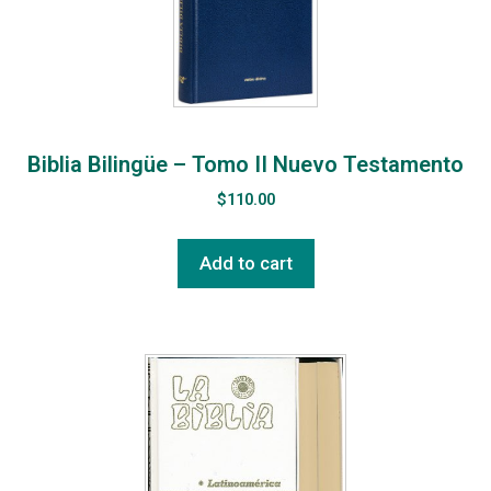
Biblia Bilingüe – Tomo II Nuevo Testamento
$
110.00
Add to cart