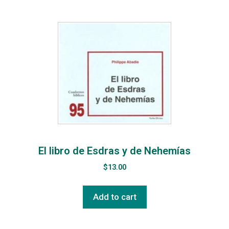
El libro de Esdras y de Nehemías
$
13.00
Add to cart