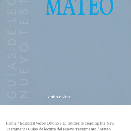
Home
/
Editorial Verbo Divino
/
11. Guides to reading the New
Testament / Guías de lectura del Nuevo Testamento
/ Mateo