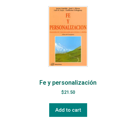
Fe y personalización
$
21.50
Add to cart