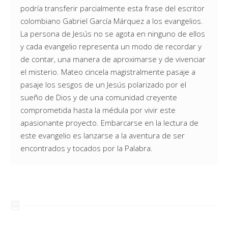
podría transferir parcialmente esta frase del escritor
colombiano Gabriel García Márquez a los evangelios.
La persona de Jesús no se agota en ninguno de ellos
y cada evangelio representa un modo de recordar y
de contar, una manera de aproximarse y de vivenciar
el misterio. Mateo cincela magistralmente pasaje a
pasaje los sesgos de un Jesús polarizado por el
sueño de Dios y de una comunidad creyente
comprometida hasta la médula por vivir este
apasionante proyecto. Embarcarse en la lectura de
este evangelio es lanzarse a la aventura de ser
encontrados y tocados por la Palabra.