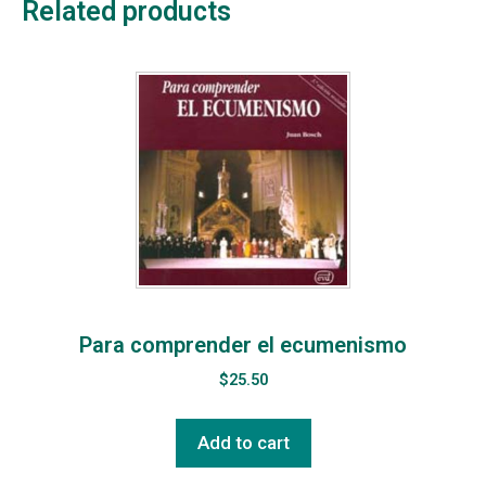
Related products
Para comprender el ecumenismo
$
25.50
Add to cart