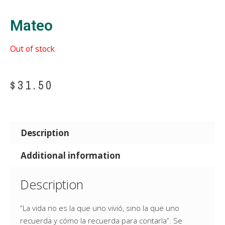
Mateo
Out of stock
$
31.50
Description
Additional information
Description
“La vida no es la que uno vivió, sino la que uno
recuerda y cómo la recuerda para contarla”. Se