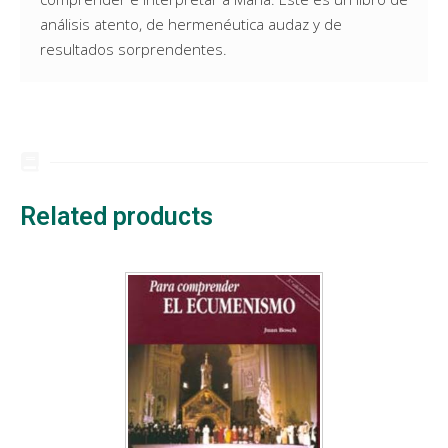
análisis atento, de hermenéutica audaz y de
resultados sorprendentes.
Related products