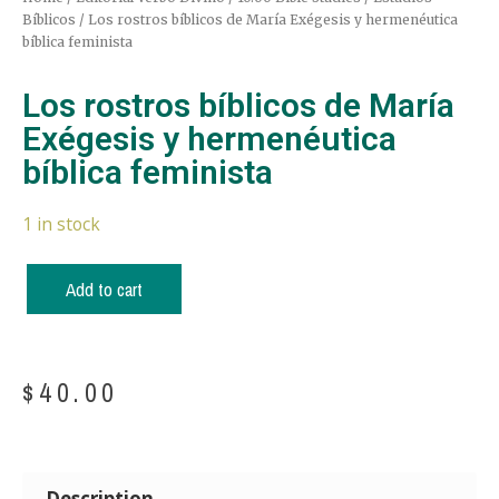
Bíblicos
/ Los rostros bíblicos de María Exégesis y hermenéutica
bíblica feminista
Los rostros bíblicos de María
Exégesis y hermenéutica
bíblica feminista
1 in stock
Add to cart
$
40.00
Description