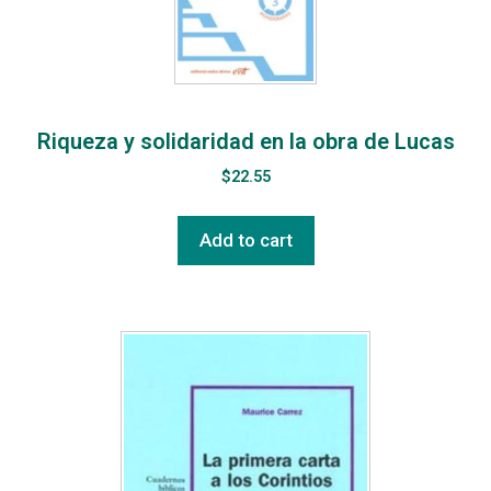
Riqueza y solidaridad en la obra de Lucas
$
22.55
Add to cart