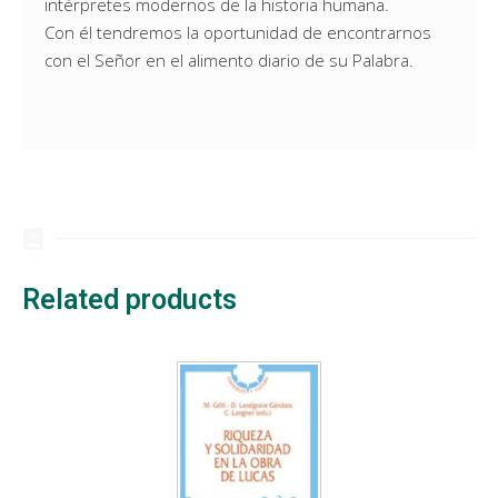
intérpretes modernos de la historia humana.
Con él tendremos la oportunidad de encontrarnos
con el Señor en el alimento diario de su Palabra.
Related products