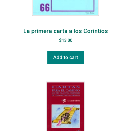
La primera carta a los Corintios
$
13.00
Add to cart