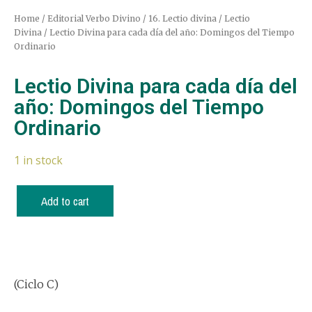
Home
/
Editorial Verbo Divino
/
16. Lectio divina / Lectio
Divina
/ Lectio Divina para cada día del año: Domingos del Tiempo
Ordinario
Lectio Divina para cada día del
año: Domingos del Tiempo
Ordinario
1 in stock
Add to cart
(Ciclo C)