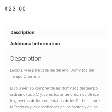
$
23.00
Description
Additional information
Description
Lectio Divina para cada día del año: Domingos del
Tiempo Ordinario
El volumen 15 comprende las domingos del tiempo
ordinario (ciclo C) y, como los anteriores, nos ofrece
fragmentos de los comentarios de los Padres sobre
la Escritura y las enseñanzas de los santos y de los