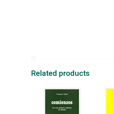
Related products