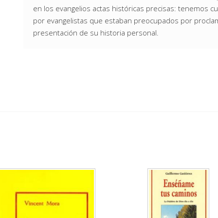
en los evangelios actas históricas precisas: tenemos cu
por evangelistas que estaban preocupados por proclamar
presentación de su historia personal.