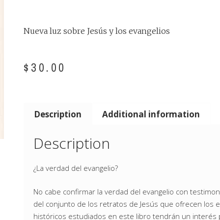
Nueva luz sobre Jesús y los evangelios
$
30.00
Description
Additional information
Description
¿La verdad del evangelio?
No cabe confirmar la verdad del evangelio con testimon
del conjunto de los retratos de Jesús que ofrecen los e
históricos estudiados en este libro tendrán un interé