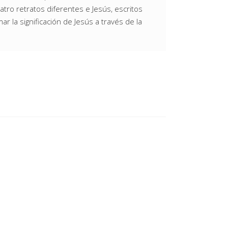
atro retratos diferentes e Jesús, escritos
 la significación de Jesús a través de la