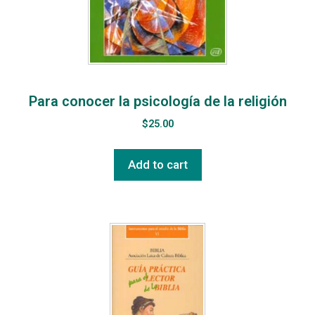
Para conocer la psicología de la religión
$
25.00
Add to cart