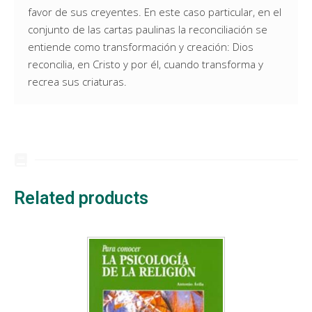
favor de sus creyentes. En este caso particular, en el
conjunto de las cartas paulinas la reconciliación se
entiende como transformación y creación: Dios
reconcilia, en Cristo y por él, cuando transforma y
recrea sus criaturas.
Related products