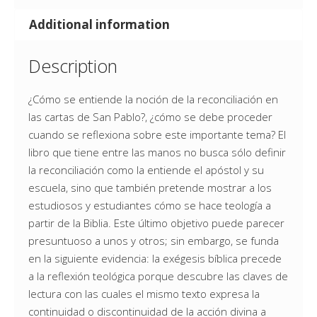
Additional information
Description
¿Cómo se entiende la noción de la reconciliación en
las cartas de San Pablo?, ¿cómo se debe proceder
cuando se reflexiona sobre este importante tema? El
libro que tiene entre las manos no busca sólo definir
la reconciliación como la entiende el apóstol y su
escuela, sino que también pretende mostrar a los
estudiosos y estudiantes cómo se hace teología a
partir de la Biblia. Este último objetivo puede parecer
presuntuoso a unos y otros; sin embargo, se funda
en la siguiente evidencia: la exégesis bíblica precede
a la reflexión teológica porque descubre las claves de
lectura con las cuales el mismo texto expresa la
continuidad o discontinuidad de la acción divina a