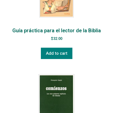
Guía práctica para el lector de la Biblia
$
32.00
Add to cart