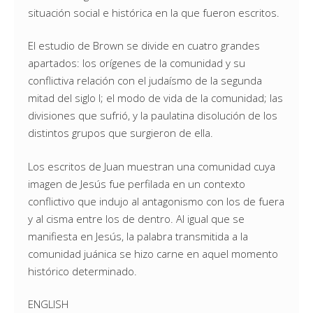
situación social e histórica en la que fueron escritos.
El estudio de Brown se divide en cuatro grandes
apartados: los orígenes de la comunidad y su
conflictiva relación con el judaísmo de la segunda
mitad del siglo I; el modo de vida de la comunidad; las
divisiones que sufrió, y la paulatina disolución de los
distintos grupos que surgieron de ella.
Los escritos de Juan muestran una comunidad cuya
imagen de Jesús fue perfilada en un contexto
conflictivo que indujo al antagonismo con los de fuera
y al cisma entre los de dentro. Al igual que se
manifiesta en Jesús, la palabra transmitida a la
comunidad juánica se hizo carne en aquel momento
histórico determinado.
ENGLISH