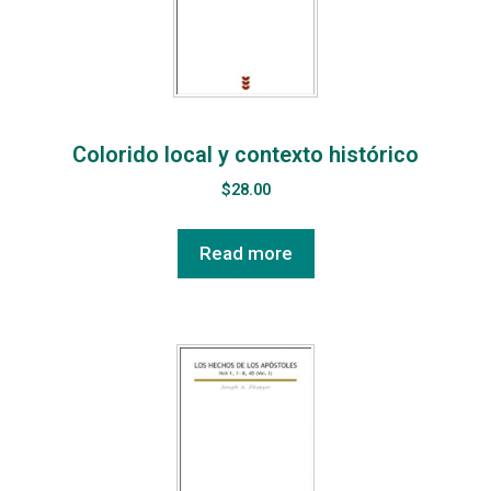
Colorido local y contexto histórico
$
28.00
Read more