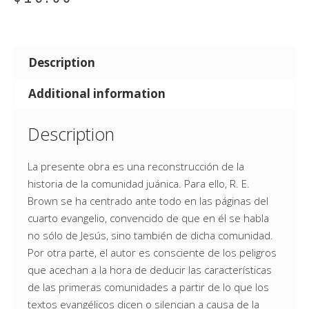
Description
Additional information
Description
La presente obra es una reconstrucción de la
historia de la comunidad juánica. Para ello, R. E.
Brown se ha centrado ante todo en las páginas del
cuarto evangelio, convencido de que en él se habla
no sólo de Jesús, sino también de dicha comunidad.
Por otra parte, el autor es consciente de los peligros
que acechan a la hora de deducir las características
de las primeras comunidades a partir de lo que los
textos evangélicos dicen o silencian a causa de la