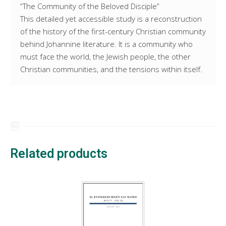
“The Community of the Beloved Disciple”
This detailed yet accessible study is a reconstruction
of the history of the first-century Christian community
behind Johannine literature. It is a community who
must face the world, the Jewish people, the other
Christian communities, and the tensions within itself.
Related products