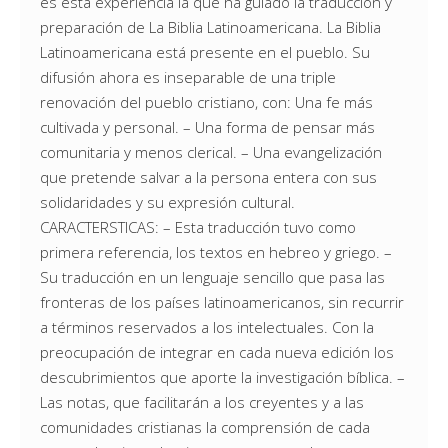
es esta experiencia la que ha guiado la traducción y
preparación de La Biblia Latinoamericana. La Biblia
Latinoamericana está presente en el pueblo. Su
difusión ahora es inseparable de una triple
renovación del pueblo cristiano, con: Una fe más
cultivada y personal. – Una forma de pensar más
comunitaria y menos clerical. – Una evangelización
que pretende salvar a la persona entera con sus
solidaridades y su expresión cultural.
CARACTERSTICAS: – Esta traducción tuvo como
primera referencia, los textos en hebreo y griego. –
Su traducción en un lenguaje sencillo que pasa las
fronteras de los países latinoamericanos, sin recurrir
a términos reservados a los intelectuales. Con la
preocupación de integrar en cada nueva edición los
descubrimientos que aporte la investigación bíblica. –
Las notas, que facilitarán a los creyentes y a las
comunidades cristianas la comprensión de cada