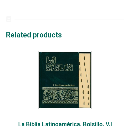
Related products
La Biblia Latinoamérica. Bolsillo. V.I