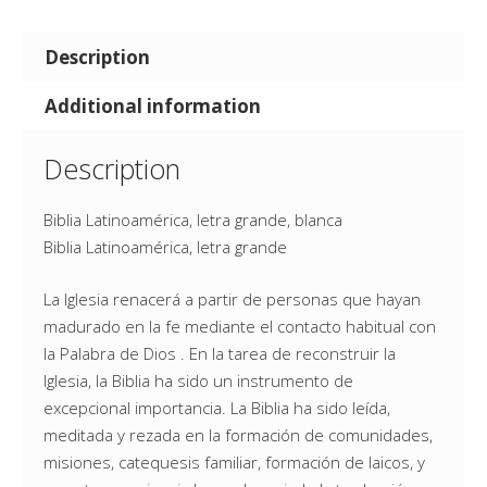
Description
Additional information
Description
Biblia Latinoamérica, letra grande, blanca
Biblia Latinoamérica, letra grande
La Iglesia renacerá a partir de personas que hayan
madurado en la fe mediante el contacto habitual con
la Palabra de Dios . En la tarea de reconstruir la
Iglesia, la Biblia ha sido un instrumento de
excepcional importancia. La Biblia ha sido leída,
meditada y rezada en la formación de comunidades,
misiones, catequesis familiar, formación de laicos, y