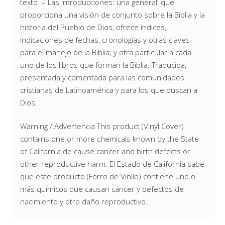
texto. – Las introducciones: una general, que
proporciona una visión de conjunto sobre la Biblia y la
historia del Pueblo de Dios, ofrece índices,
indicaciones de fechas, cronologías y otras claves
para el manejo de la Biblia; y otra particular a cada
uno de los libros que forman la Biblia. Traducida,
presentada y comentada para las comunidades
cristianas de Latinoamérica y para los que buscan a
Dios.
Warning / Advertencia This product (Vinyl Cover)
contains one or more chemicals known by the State
of California de cause cancer and birth defects or
other reproductive harm. El Estado de California sabe
que este producto (Forro de Vinilo) contiene uno o
más químicos que causan cáncer y defectos de
nacimiento y otro daño reproductivo.