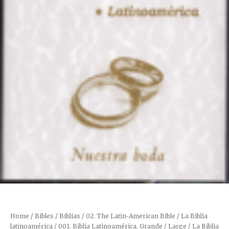
Home
/
Bibles / Biblias
/
02. The Latin-American Bible / La Biblia
latinoamérica
/
001. Biblia Latinoamérica. Grande / Large
/ La Biblia