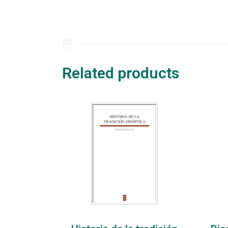
Related products