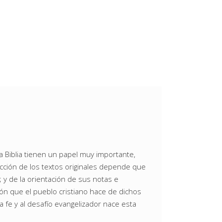
a Biblia tienen un papel muy importante,
ducción de los textos originales depende que
y de la orientación de sus notas e
ón que el pueblo cristiano hace de dichos
a fe y al desafío evangelizador nace esta