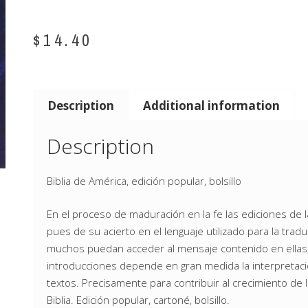
$
14.40
Description
Additional information
Description
Biblia de América, edición popular, bolsillo
En el proceso de maduración en la fe las ediciones de l
pues de su acierto en el lenguaje utilizado para la tra
muchos puedan acceder al mensaje contenido en ellas; 
introducciones depende en gran medida la interpretaci
textos. Precisamente para contribuir al crecimiento de l
Biblia. Edición popular, cartoné, bolsillo.