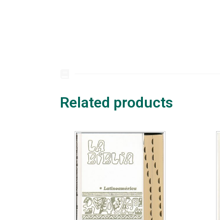
Related products