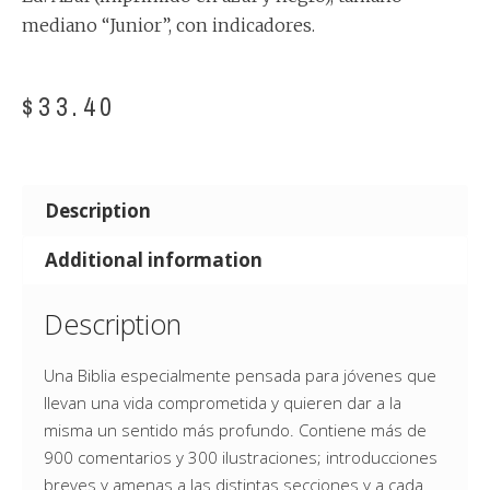
mediano “Junior”, con indicadores.
$
33.40
Description
Additional information
Description
Una Biblia especialmente pensada para jóvenes que
llevan una vida comprometida y quieren dar a la
misma un sentido más profundo. Contiene más de
900 comentarios y 300 ilustraciones; introducciones
breves y amenas a las distintas secciones y a cada