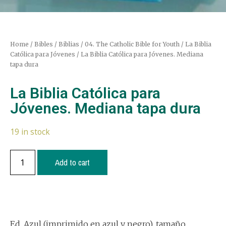
Home
/
Bibles / Biblias
/
04. The Catholic Bible for Youth / La Biblia
Católica para Jóvenes
/ La Biblia Católica para Jóvenes. Mediana
tapa dura
La Biblia Católica para
Jóvenes. Mediana tapa dura
19 in stock
Add to cart
Ed. Azul (imprimido en azul y negro), tamaño