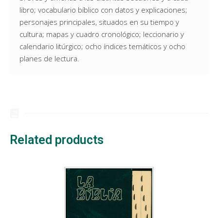
libro; vocabulario bíblico con datos y explicaciones;
personajes principales, situados en su tiempo y
cultura; mapas y cuadro cronológico; leccionario y
calendario litúrgico; ocho índices temáticos y ocho
planes de lectura.
Related products