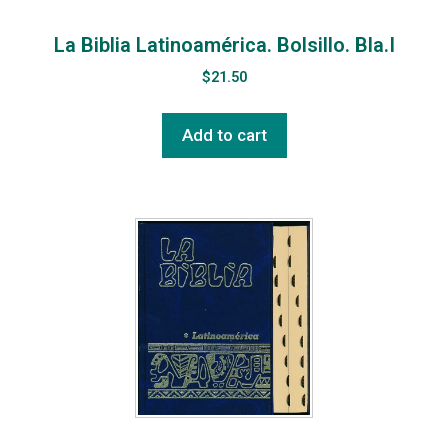
La Biblia Latinoamérica. Bolsillo. Bla.I
$
21.50
Add to cart