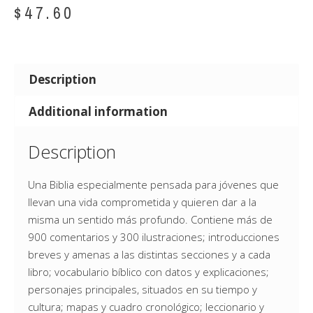
$
47.60
Description
Additional information
Description
Una Biblia especialmente pensada para jóvenes que
llevan una vida comprometida y quieren dar a la
misma un sentido más profundo. Contiene más de
900 comentarios y 300 ilustraciones; introducciones
breves y amenas a las distintas secciones y a cada
libro; vocabulario bíblico con datos y explicaciones;
personajes principales, situados en su tiempo y
cultura; mapas y cuadro cronológico; leccionario y