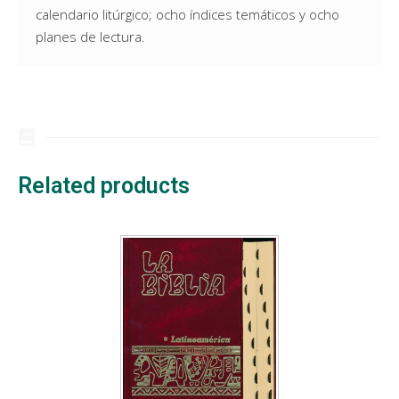
calendario litúrgico; ocho índices temáticos y ocho
planes de lectura.
Related products