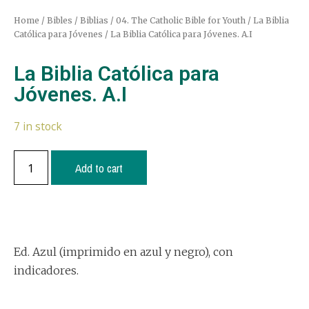
Home
/
Bibles / Biblias
/
04. The Catholic Bible for Youth / La Biblia
Católica para Jóvenes
/ La Biblia Católica para Jóvenes. A.I
La Biblia Católica para
Jóvenes. A.I
7 in stock
Add to cart
Ed. Azul (imprimido en azul y negro), con
indicadores.