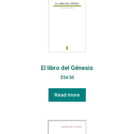
El libro del Génesis
$
54.50
Read more