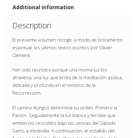
Additional information
Description
El presente volumen recoge, a modo de testamento
espiritual, los últimos textos escritos por Olivier
Clément.
Han sido reunidos porque una misma luz los
atraviesa, una luz que brota de la meditación asidua,
delicada y profunda en el misterio de la
Resurrección.
El camino litúrgico determina su orden. Primero la
Pasión. Seguidamente la luz blanca y terrible que
emiten los rescoldos bajo las cenizas del Sábado
Santo a mediodía. A continuación, el estallido del