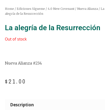
Home
/
Ediciones Sígueme
/
4.0 New Covenant / Nueva Alianza
/ La
alegría de la Resurrección
La alegría de la Resurrección
Out of stock
Nueva Alianza #234
$
21.00
Description