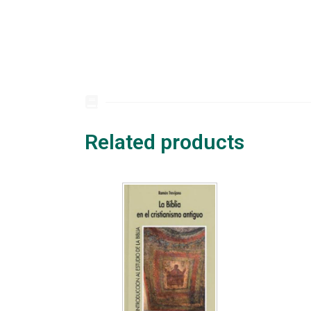
Related products