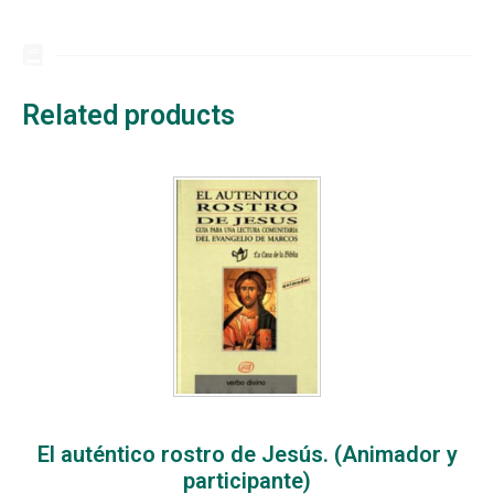
Related products
El auténtico rostro de Jesús. (Animador y
participante)