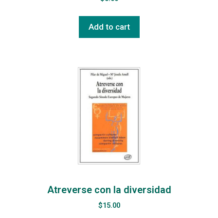
Add to cart
Atreverse con la diversidad
$
15.00