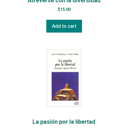
Atreverse con la diversidad
$
15.00
Add to cart
La pasión por la libertad