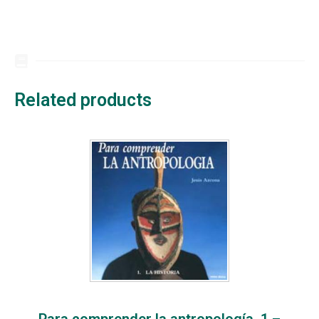
Related products
Para comprender la antropología, 1 –