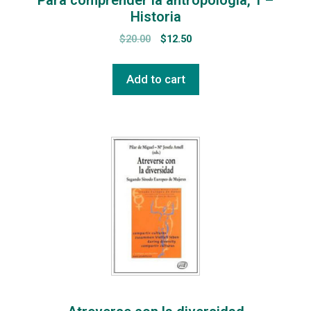
Historia
$
20.00
$
12.50
Add to cart