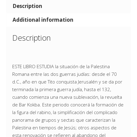
Description
Additional information
Description
ESTE LIBRO ESTUDIA la situación de la Palestina
Romana entre las dos guerras judías: desde el 70
d.C., año en que Tito conquista Jerusalén y se da por
terminada la primera guerra judía, hasta el 132,
cuando comienza una nueva sublevación, la revuelta
de Bar Kokba. Este periodo conocerá la formación de
la figura del rabino, la simplificación del complicado
panorama de grupos y sectas que caracterizan la
Palestina en tiempos de Jesús; otros aspectos de
esta renovación se refieren al abandono del