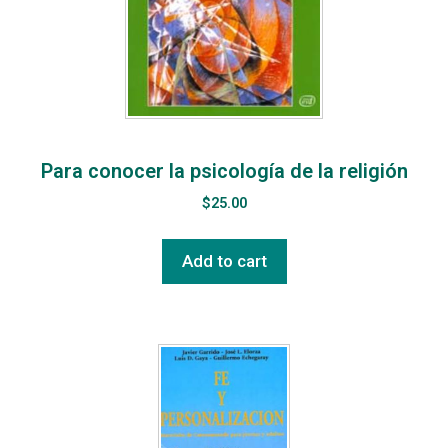
Para conocer la psicología de la religión
$
25.00
Add to cart