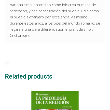
nacionalismo, entendido como iniciativa humana de
redención, y esa consagración del pueblo judío como
el pueblo extranjero por excelencia. Asimismo,
durante estos años, a los ojos del mundo romano, se
llegará a una clara diferenciación entre Judaísmo v
Cristianismo.
Related products