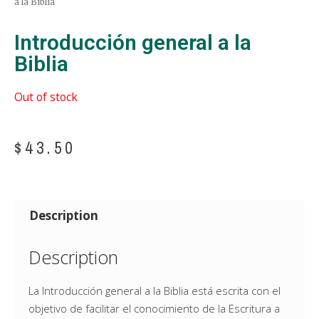
a la Biblia
Introducción general a la
Biblia
Out of stock
$
43.50
Description
Description
La Introducción general a la Biblia está escrita con el
objetivo de facilitar el conocimiento de la Escritura a