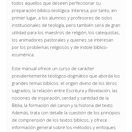
todos aquellos que deseen perfeccionar su
preparación bíblico-teológica. Interesa, por tanto, en
primer lugar, a los alumnos y profesores de ciclos
institucionales de teología, pero también será de gran
utilidad para los maestros de religión, los catequistas,
los animadores pastorales y quienes se interesan
por los problemas religiosos y de índole bíblico-
ecuménica.
Este manual ofrece un curso de carácter
prevalentemente teológico-dogmático que aborda los
grandes temas bíblicos: el origen divino de los libros
sagrados, la relación entre Escritura y Revelación, las
nociones de inspiración, verdad y santidad de la
Biblia, la formación del canon y la historia del texto.
Además, trata con detalle la cuestión de los principios
de comprensión de los textos bíblicos, y ofrece
información general sobre los métodos y enfoques