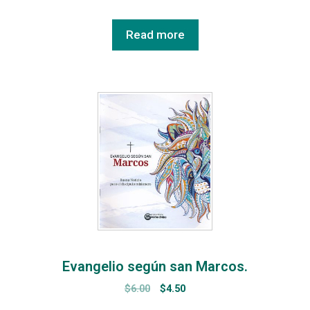
Read more
Evangelio según san Marcos.
$
6.00
$
4.50