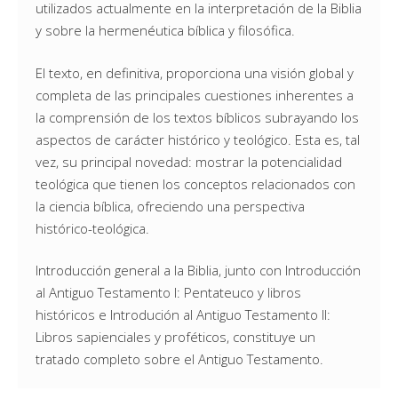
utilizados actualmente en la interpretación de la Biblia
y sobre la hermenéutica bíblica y filosófica.
El texto, en definitiva, proporciona una visión global y
completa de las principales cuestiones inherentes a
la comprensión de los textos bíblicos subrayando los
aspectos de carácter histórico y teológico. Esta es, tal
vez, su principal novedad: mostrar la potencialidad
teológica que tienen los conceptos relacionados con
la ciencia bíblica, ofreciendo una perspectiva
histórico-teológica.
Introducción general a la Biblia, junto con Introducción
al Antiguo Testamento I: Pentateuco y libros
históricos e Introdución al Antiguo Testamento II:
Libros sapienciales y proféticos, constituye un
tratado completo sobre el Antiguo Testamento.