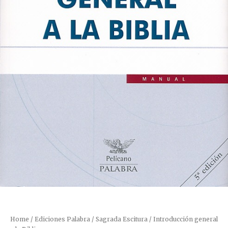
Home
/
Ediciones Palabra
/
Sagrada Escitura
/ Introducción general