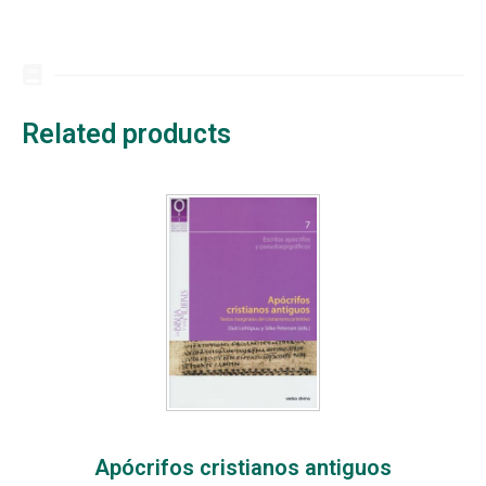
Related products
Apócrifos cristianos antiguos