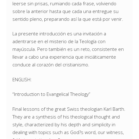
leerse sin prisas, rumiando cada frase, volviendo
sobre la anterior hasta que cada una entregue su
sentido pleno, preparando así la que está por venir.
La presente introducción es una invitación a
adentrarse en el misterio de la Teología con
mayúscula. Pero también es un reto, consistente en
llevar a cabo una experiencia que iniciáticamente
conduce al corazón del cristianismo.
ENGLISH:
“Introduction to Evangelical Theology”
Final lessons of the great Swiss theologian Karl Barth.
They are a synthesis of his theological thought and
style, characterized by his depth and simplicity in
dealing with topics such as God?s word, our witness,