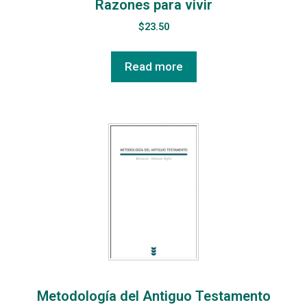
Razones para vivir
$
23.50
Read more
Metodología del Antiguo Testamento