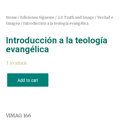
Home
/
Ediciones Sígueme
/
2.0 Truth and Image / Verdad e
Imagen
/ Introducción a la teología evangélica
Introducción a la teología
evangélica
1 in stock
Add to cart
VIMAG 166