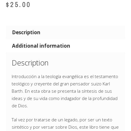
$
25.00
Description
Additional information
Description
Introducción a la teología evangélica es el testamento
teológico y creyente del gran pensador suizo Karl
Barth. En esta obra se presenta la síntesis de sus
ideas y de su vida como indagador de la profundidad
de Dios.
Tal vez por tratarse de un legado, por ser un texto
sintético y por versar sobre Dios, este libro tiene que