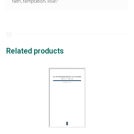
faith, temptation, love?
Related products