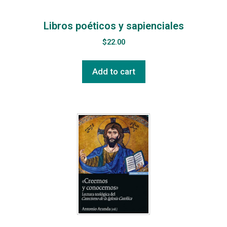
Libros poéticos y sapienciales
$
22.00
Add to cart