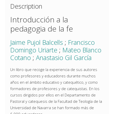
Description
Introducción a la
pedagogia de la fe
Jaime Pujol Balcells
;
Francisco
Domingo Uriarte
;
Mateo Blanco
Cotano
;
Anastasio Gil García
Un libro que recoge la experiencia de sus autores
como profesores y educadores durante muchos
años en el ámbito educativo y catequético, y como
formadores de profesores y de catequistas. En los
cursos dirigidos por ellos en el Departamento de
Pastoral y catequesis de la Facultad de Teología de la
Universidad de Navarra se han formado más de