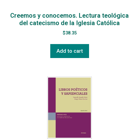
Creemos y conocemos. Lectura teológica
del catecismo de la Iglesia Católica
$
38.35
Add to cart