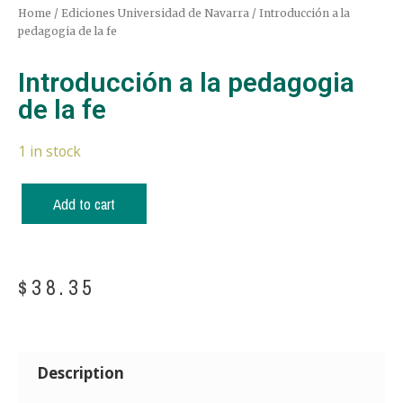
Home
/
Ediciones Universidad de Navarra
/ Introducción a la
pedagogia de la fe
Introducción a la pedagogia
de la fe
1 in stock
Add to cart
$
38.35
Description