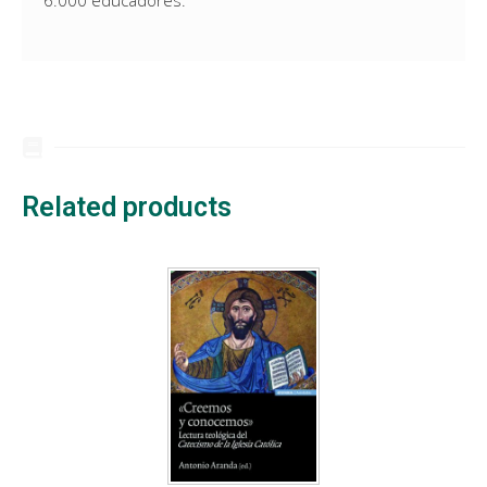
6.000 educadores.
Related products