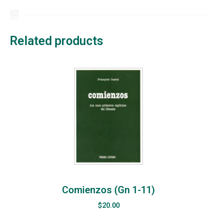
Related products
Comienzos (Gn 1-11)
$
20.00