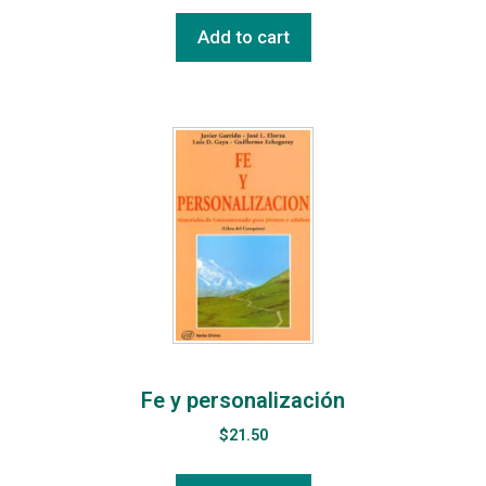
Add to cart
Fe y personalización
$
21.50