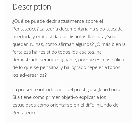
Description
¿Qué se puede decir actualmente sobre el
Pentateuco? La teoría documentaria ha sido atacada,
asediada y embestida por distintos flancos. ¿Solo
quedan ruinas, como afirman algunos? ¿O más bien la
fortaleza ha resistido todos los asaltos, ha
demostrado ser inexpugnable, porque es más sólida
de lo que se pensaba, y ha logrado repeler a todos
los adversarios?
La presente introducción del prestigioso Jean Louis
Ska tiene como primer objetivo explicar a los
estudiosos cómo orientarse en el difícil mundo del
Pentateuco.