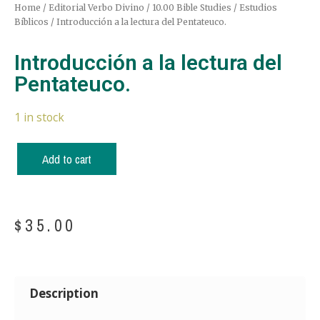
Home
/
Editorial Verbo Divino
/
10.00 Bible Studies / Estudios
Bíblicos
/ Introducción a la lectura del Pentateuco.
Introducción a la lectura del
Pentateuco.
1 in stock
Add to cart
$
35.00
Description