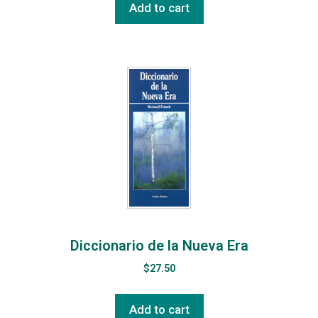
Add to cart
Diccionario de la Nueva Era
$
27.50
Add to cart