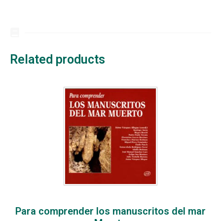
Related products
Para comprender los manuscritos del mar