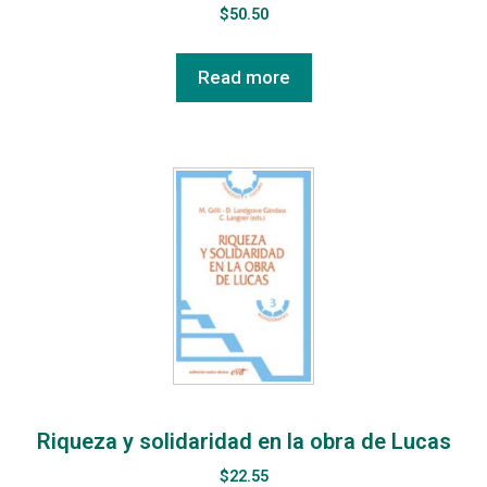
$
50.50
Read more
Riqueza y solidaridad en la obra de Lucas
$
22.55