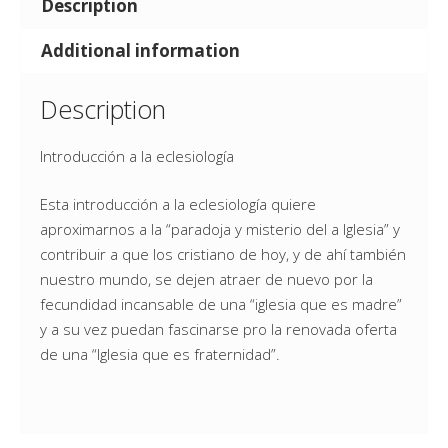
Description
Additional information
Description
Introducción a la eclesiología
Esta introducción a la eclesiología quiere
aproximarnos a la “paradoja y misterio del a Iglesia” y
contribuir a que los cristiano de hoy, y de ahí también
nuestro mundo, se dejen atraer de nuevo por la
fecundidad incansable de una “iglesia que es madre”
y a su vez puedan fascinarse pro la renovada oferta
de una “Iglesia que es fraternidad”.