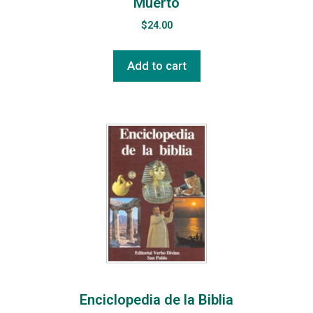
Muerto
$
24.00
Add to cart
Enciclopedia de la Biblia