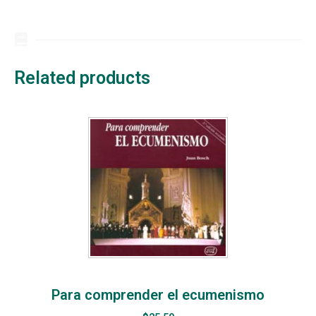
Related products
Para comprender el ecumenismo