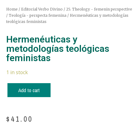
Home
/
Editorial Verbo Divino
/
25. Theology - femenin perspective
/ Teología - perspecta femenina
/ Hermenéuticas y metodologías
teológicas feministas
Hermenéuticas y
metodologías teológicas
feministas
1 in stock
Add to cart
$
41.00