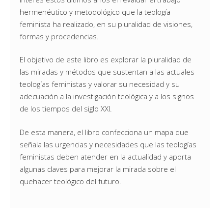
hermenéutico y metodológico que la teología
feminista ha realizado, en su pluralidad de visiones,
formas y procedencias.
El objetivo de este libro es explorar la pluralidad de
las miradas y métodos que sustentan a las actuales
teologías feministas y valorar su necesidad y su
adecuación a la investigación teológica y a los signos
de los tiempos del siglo XXI.
De esta manera, el libro confecciona un mapa que
señala las urgencias y necesidades que las teologías
feministas deben atender en la actualidad y aporta
algunas claves para mejorar la mirada sobre el
quehacer teológico del futuro.