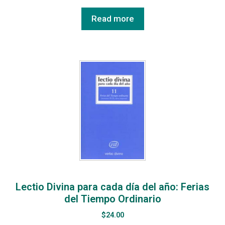
Read more
Lectio Divina para cada día del año: Ferias
del Tiempo Ordinario
$
24.00