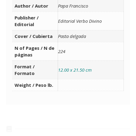
Author / Autor
Papa Francisco
Publisher /
Editorial Verbo Divino
Editorial
Cover / Cubierta
Pasta delgada
N of Pages / N de
224
páginas
Format /
12.00 x 21.50 cm
Formato
Weight / Peso lb.