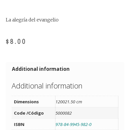
La alegría del evangelio
$
8.00
Additional information
Additional information
Dimensions
120021.50 cm
Code /Código
5000082
ISBN
978-84-9945-982-0