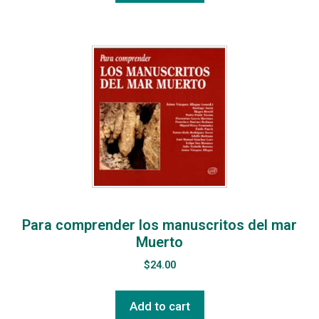
Para comprender los manuscritos del mar
Muerto
$
24.00
Add to cart