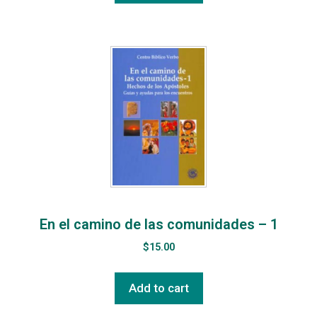
En el camino de las comunidades – 1
$
15.00
Add to cart