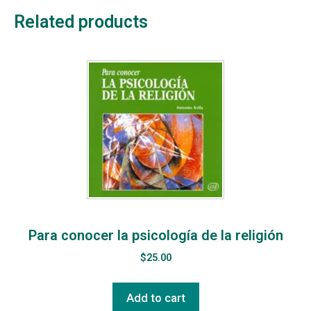
Related products
Para conocer la psicología de la religión
$
25.00
Add to cart