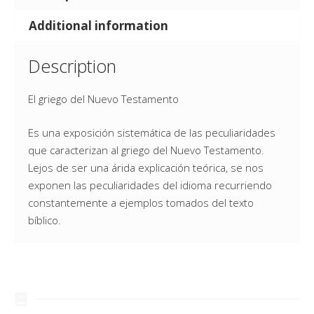
Additional information
Description
El griego del Nuevo Testamento
Es una exposición sistemática de las peculiaridades
que caracterizan al griego del Nuevo Testamento.
Lejos de ser una árida explicación teórica, se nos
exponen las peculiaridades del idioma recurriendo
constantemente a ejemplos tomados del texto
bíblico.