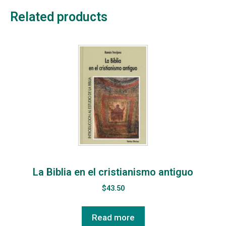
Related products
La Biblia en el cristianismo antiguo
$
43.50
Read more