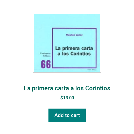
La primera carta a los Corintios
$
13.00
Add to cart