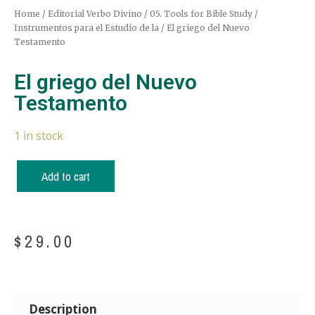
Home
/
Editorial Verbo Divino
/
05. Tools for Bible Study /
Instrumentos para el Estudio de la
/ El griego del Nuevo
Testamento
El griego del Nuevo
Testamento
1 in stock
Add to cart
$
29.00
Description