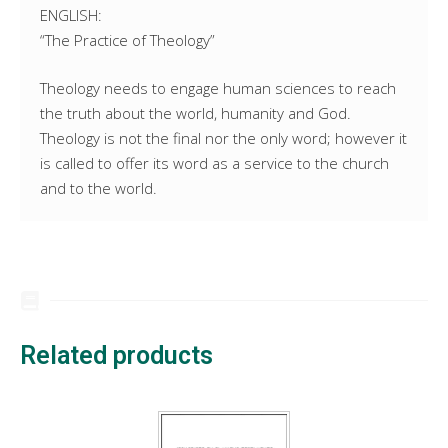
ENGLISH:
“The Practice of Theology”
Theology needs to engage human sciences to reach
the truth about the world, humanity and God.
Theology is not the final nor the only word; however it
is called to offer its word as a service to the church
and to the world.
Related products