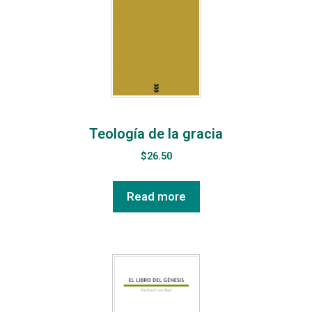
Teología de la gracia
$
26.50
Read more