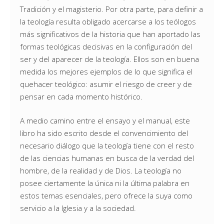
Tradición y el magisterio. Por otra parte, para definir a
la teología resulta obligado acercarse a los teólogos
más significativos de la historia que han aportado las
formas teológicas decisivas en la configuración del
ser y del aparecer de la teología. Ellos son en buena
medida los mejores ejemplos de lo que significa el
quehacer teológico: asumir el riesgo de creer y de
pensar en cada momento histórico.
A medio camino entre el ensayo y el manual, este
libro ha sido escrito desde el convencimiento del
necesario diálogo que la teología tiene con el resto
de las ciencias humanas en busca de la verdad del
hombre, de la realidad y de Dios. La teología no
posee ciertamente la única ni la última palabra en
estos temas esenciales, pero ofrece la suya como
servicio a la Iglesia y a la sociedad.