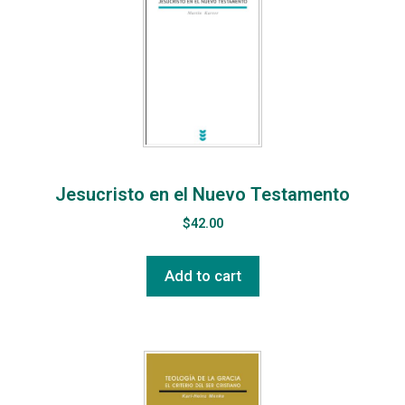
Jesucristo en el Nuevo Testamento
$
42.00
Add to cart