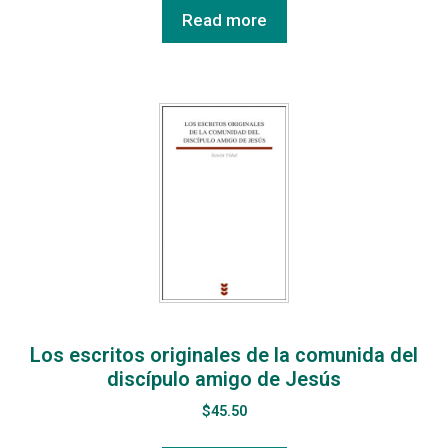
Read more
Los escritos originales de la comunida del
discípulo amigo de Jesús
$
45.50