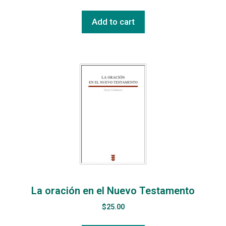
Add to cart
La oración en el Nuevo Testamento
$
25.00