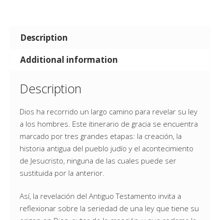
Description
Additional information
Description
Dios ha recorrido un largo camino para revelar su ley
a los hombres. Este itinerario de gracia se encuentra
marcado por tres grandes etapas: la creación, la
historia antigua del pueblo judío y el acontecimiento
de Jesucristo, ninguna de las cuales puede ser
sustituida por la anterior.
Así, la revelación del Antiguo Testamento invita a
reflexionar sobre la seriedad de una ley que tiene su