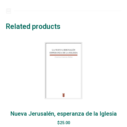
Related products
Nueva Jerusalén, esperanza de la Iglesia
$
25.00