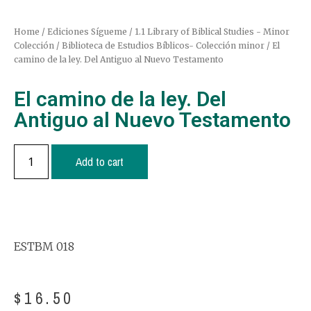
Home
/
Ediciones Sígueme
/
1.1 Library of Biblical Studies - Minor
Colección / Biblioteca de Estudios Bíblicos- Colección minor
/ El
camino de la ley. Del Antiguo al Nuevo Testamento
El camino de la ley. Del
Antiguo al Nuevo Testamento
Add to cart
ESTBM 018
$
16.50