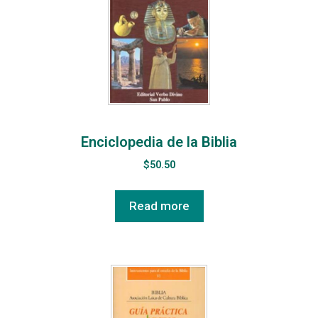
Enciclopedia de la Biblia
$
50.50
Read more