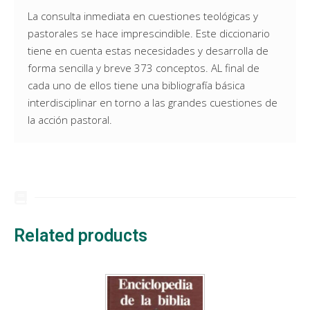
La consulta inmediata en cuestiones teológicas y
pastorales se hace imprescindible. Este diccionario
tiene en cuenta estas necesidades y desarrolla de
forma sencilla y breve 373 conceptos. AL final de
cada uno de ellos tiene una bibliografía básica
interdisciplinar en torno a las grandes cuestiones de
la acción pastoral.
Related products