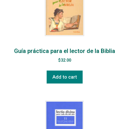
Guía práctica para el lector de la Biblia
$
32.00
Add to cart