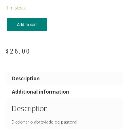
1 in stock
Add to cart
$
26.00
Description
Additional information
Description
Diccionario abreviado de pastoral