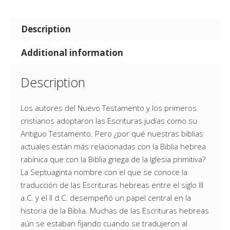
Description
Additional information
Description
Los autores del Nuevo Testamento y los primeros
cristianos adoptaron las Escrituras judías como su
Antiguo Testamento. Pero ¿por qué nuestras biblias
actuales están más relacionadas con la Biblia hebrea
rabínica que con la Biblia griega de la Iglesia primitiva?
La Septuaginta nombre con el que se conoce la
traducción de las Escrituras hebreas entre el siglo III
a.C. y el II d.C. desempeñó un papel central en la
historia de la Biblia. Muchas de las Escrituras hebreas
aún se estaban fijando cuando se tradujeron al