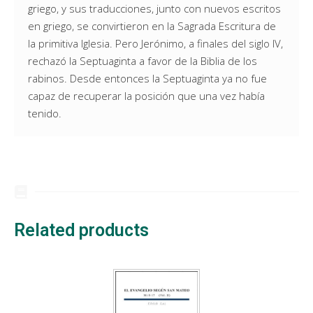
griego, y sus traducciones, junto con nuevos escritos
en griego, se convirtieron en la Sagrada Escritura de
la primitiva Iglesia. Pero Jerónimo, a finales del siglo IV,
rechazó la Septuaginta a favor de la Biblia de los
rabinos. Desde entonces la Septuaginta ya no fue
capaz de recuperar la posición que una vez había
tenido.
Related products