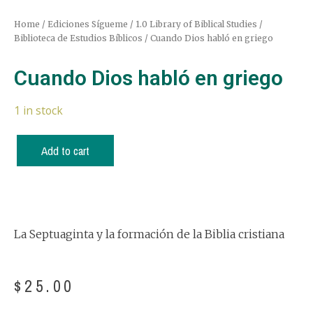
Home
/
Ediciones Sígueme
/
1.0 Library of Biblical Studies /
Biblioteca de Estudios Bíblicos
/ Cuando Dios habló en griego
Cuando Dios habló en griego
1 in stock
Add to cart
La Septuaginta y la formación de la Biblia cristiana
$
25.00