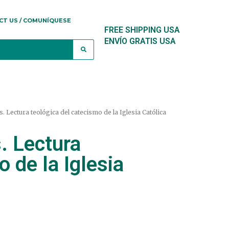
CT US / COMUNÍQUESE
FREE SHIPPING USA
ENVÍO GRATIS USA
Lectura teológica del catecismo de la Iglesia Católica
 Lectura
 de la Iglesia