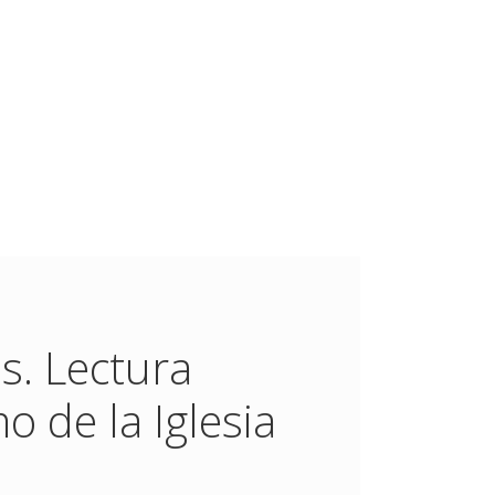
. Lectura
o de la Iglesia