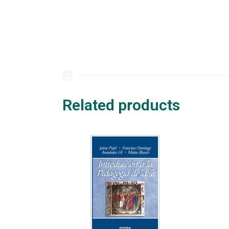
Related products