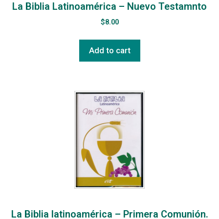
La Biblia Latinoamérica – Nuevo Testamnto
$
8.00
Add to cart
La Biblia latinoamérica – Primera Comunión.