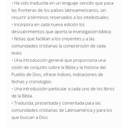
• Ha sido traducida en un lenguaje sencillo que pasa
las fronteras de los países latinoamericanos, sin
recurrir a términos reservados a los intelectuales.
• Incorpora en cada nueva edición los
descubrimientos que aporta la investigación bíblica.
• Notas que facilitan a los creyentes y a las
comunidades cristianas la comprensión de cada
texto.
• Una introducción general que proporciona una
visión de conjunto sobre la Biblia y la historia del
Pueblo de Dios, ofrece índices, indicaciones de
fechas y cronologías.
• Una introducción particular a cada uno de los libros
de la Biblia.
• Traducida, presentada y comentada para las
comunidades cristianas de Latinoamérica y para los
que buscan a Dios.