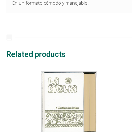
En un formato cómodo y manejable.
Related products