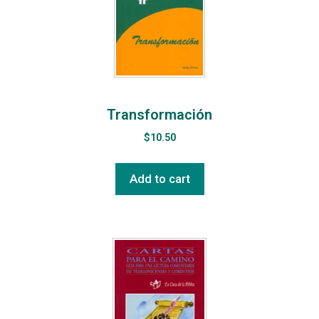
Transformación
$
10.50
Add to cart