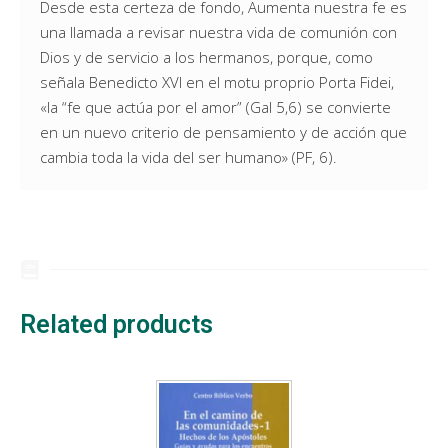
Desde esta certeza de fondo, Aumenta nuestra fe es
una llamada a revisar nuestra vida de comunión con
Dios y de servicio a los hermanos, porque, como
señala Benedicto XVI en el motu proprio Porta Fidei,
«la “fe que actúa por el amor” (Gal 5,6) se convierte
en un nuevo criterio de pensamiento y de acción que
cambia toda la vida del ser humano» (PF, 6).
Related products