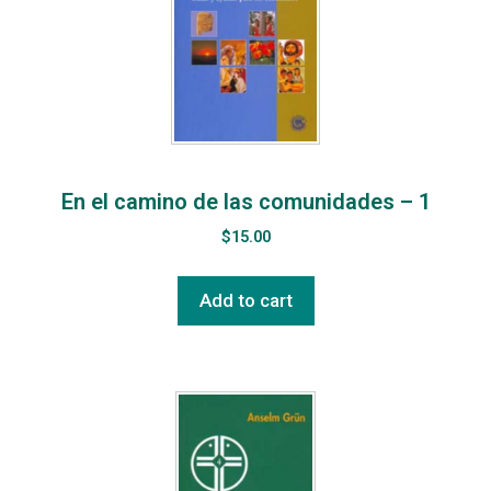
En el camino de las comunidades – 1
$
15.00
Add to cart