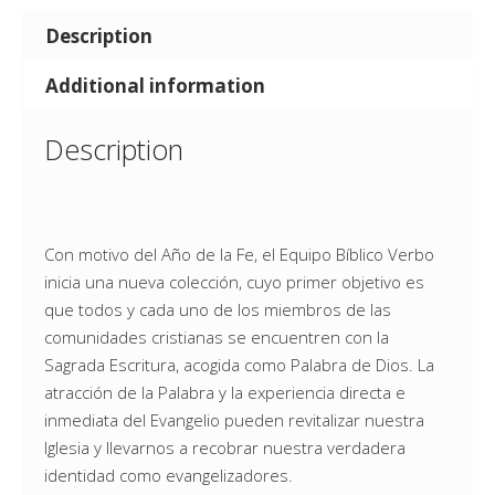
Description
Additional information
Description
Con motivo del Año de la Fe, el Equipo Bíblico Verbo
inicia una nueva colección, cuyo primer objetivo es
que todos y cada uno de los miembros de las
comunidades cristianas se encuentren con la
Sagrada Escritura, acogida como Palabra de Dios. La
atracción de la Palabra y la experiencia directa e
inmediata del Evangelio pueden revitalizar nuestra
Iglesia y llevarnos a recobrar nuestra verdadera
identidad como evangelizadores.