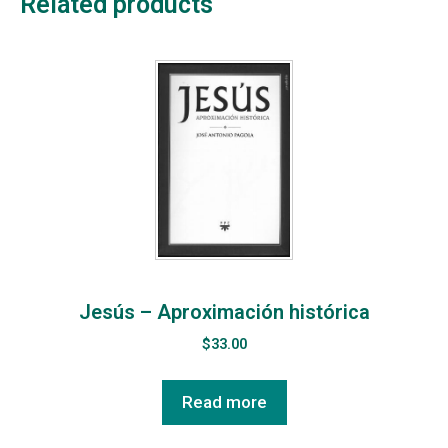
Related products
Jesús – Aproximación histórica
$
33.00
Read more