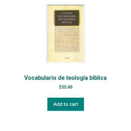
Vocabulario de teología bíblica
$
55.00
Add to cart