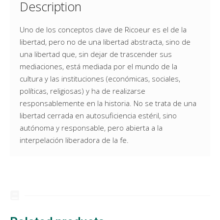
Description
Uno de los conceptos clave de Ricoeur es el de la
libertad, pero no de una libertad abstracta, sino de
una libertad que, sin dejar de trascender sus
mediaciones, está mediada por el mundo de la
cultura y las instituciones (económicas, sociales,
políticas, religiosas) y ha de realizarse
responsablemente en la historia. No se trata de una
libertad cerrada en autosuficiencia estéril, sino
autónoma y responsable, pero abierta a la
interpelación liberadora de la fe.