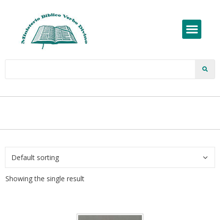
Showing the single result