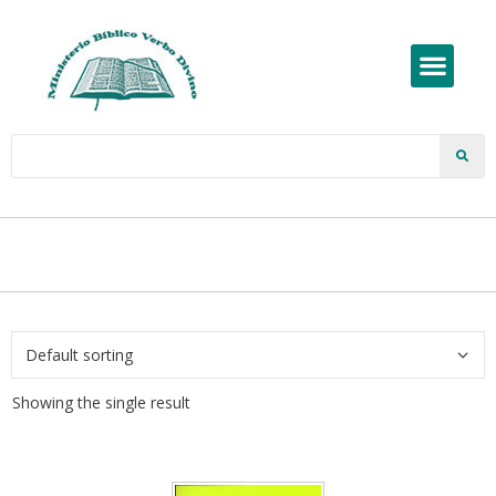
Showing the single result