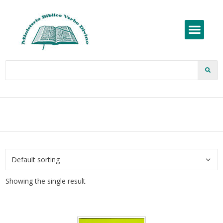
Showing the single result