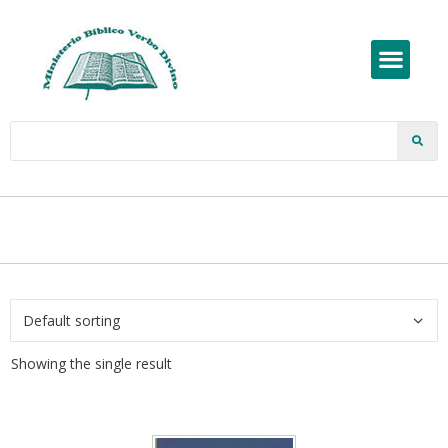
Showing the single result