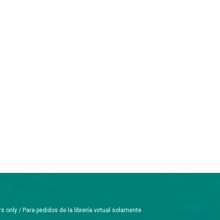
only / Para pedidos de la librería virtual solamente