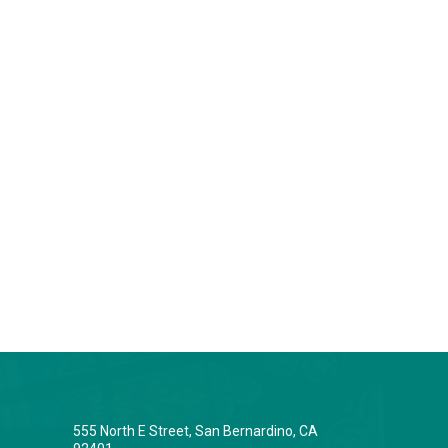
555 North E Street, San Bernardino, CA