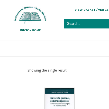
VIEW BASKET / VER C
INICIO / HOME
Showing the single result