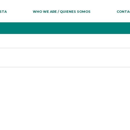
ESTA
WHO WE ARE / QUIENES SOMOS
CONTA