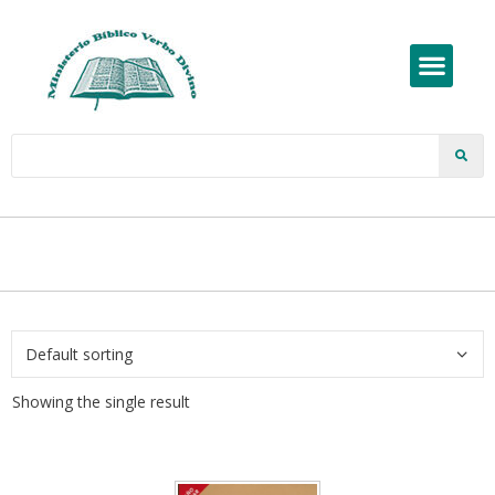
Showing the single result