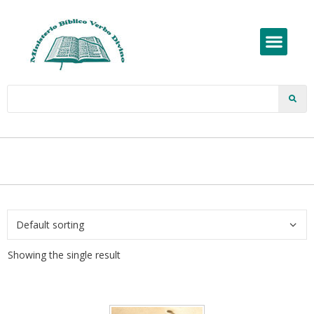
Showing the single result