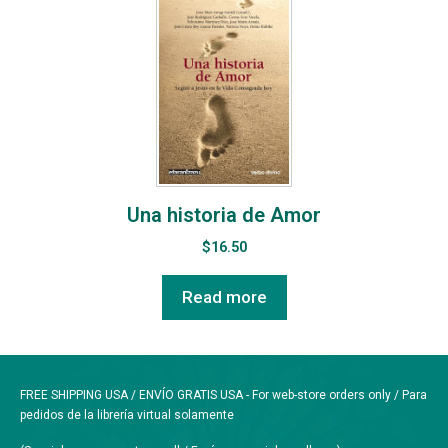
Una historia de Amor
$
16.50
Read more
FREE SHIPPING USA / ENVÍO GRATIS USA - For web-store orders only / Para
pedidos de la librería virtual solamente