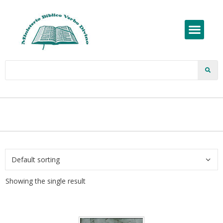
Showing the single result