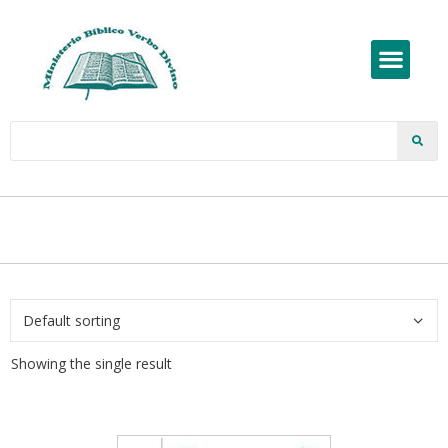
Showing the single result