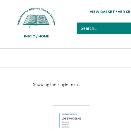
VIEW BASKET / VER C
INICIO / HOME
Showing the single result