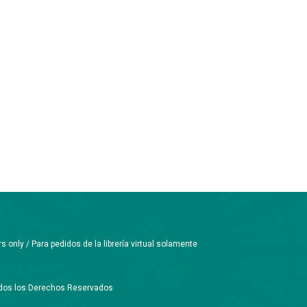
only / Para pedidos de la librería virtual solamente
Todos los Derechos Reservados