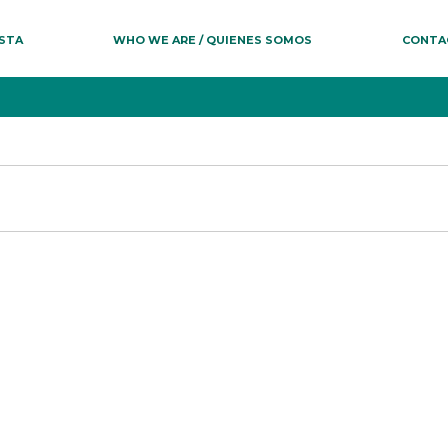
ESTA
WHO WE ARE / QUIENES SOMOS
CONTA