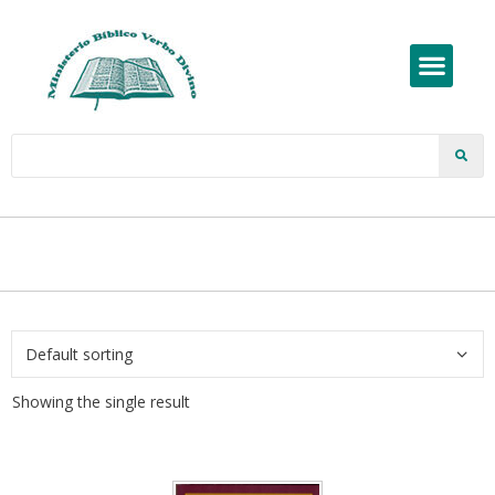
Showing the single result